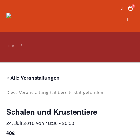
0
HOME
« Alle Veranstaltungen
Diese Veranstaltung hat bereits stattgefunden.
Schalen und Krustentiere
24. Juli 2016 von 18:30
-
20:30
40€