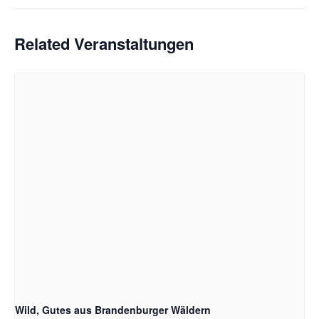
Related Veranstaltungen
Wild, Gutes aus Brandenburger Wäldern