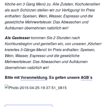
Köche ein 3 Gang Menü zu. Alle Zutaten, Kochutensilien
als auch Schürzen stellen wir zur Verfügung!
Im Preis
enthalten: Speisen, Wein, Wasser, Espresso und die
gesetzliche Mehrwertsteuer. Das Abwaschen und
Aufräumen übernehmen natürlich wir!
Als Gastesser
kommen Sie 2 Stunden nach
Kochkursbeginn und genießen ein, von unseren „Köchen“
kreiertes 3-Gänge-Menü!
Im Preis enthalten: Speisen,
Wein, Wasser, Espresso und die gesetzliche
Mehrwertsteuer. Das Abwaschen und Aufräumen
übernehmen natürlich wir!
Bitte mit
Voranmeldung
. Es gelten unsere
AGB´s