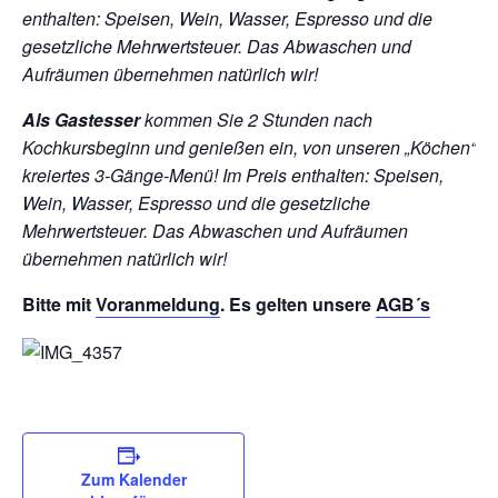
enthalten: Speisen, Wein, Wasser, Espresso und die
gesetzliche Mehrwertsteuer. Das Abwaschen und
Aufräumen übernehmen natürlich wir!
Als Gastesser
kommen Sie 2 Stunden nach
Kochkursbeginn und genießen ein, von unseren „Köchen“
kreiertes 3-Gänge-Menü!
Im Preis enthalten: Speisen,
Wein, Wasser, Espresso und die gesetzliche
Mehrwertsteuer. Das Abwaschen und Aufräumen
übernehmen natürlich wir!
Bitte mit
Voranmeldung
. Es gelten unsere
AGB´s
Zum Kalender