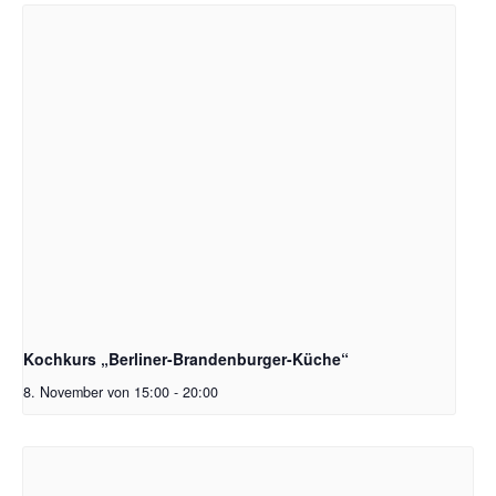
Kochkurs „Berliner-Brandenburger-Küche“
8. November von 15:00
-
20:00