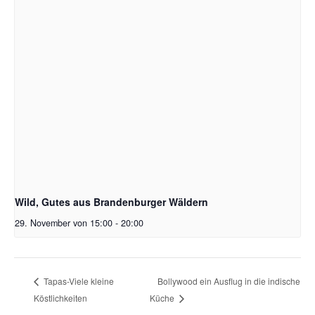
Wild, Gutes aus Brandenburger Wäldern
29. November von 15:00
-
20:00
Bollywood ein Ausflug in die indische
Tapas-Viele kleine
Köstlichkeiten
Küche