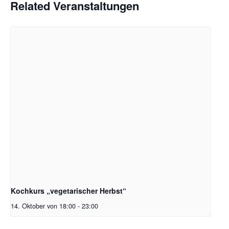
Related Veranstaltungen
Kochkurs „vegetarischer Herbst“
14. Oktober von 18:00
-
23:00