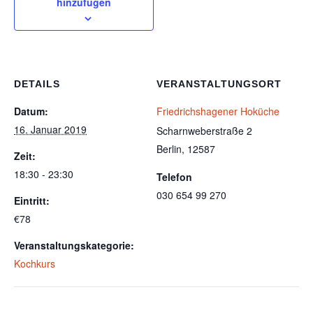
hinzufügen
DETAILS
VERANSTALTUNGSORT
Datum:
Friedrichshagener Hoküche
16. Januar 2019
Scharnweberstraße 2
Berlin
,
12587
Zeit:
18:30 - 23:30
Telefon
030 654 99 270
Eintritt:
€78
Veranstaltungskategorie:
Kochkurs