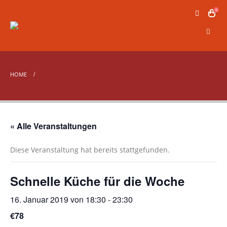
0
HOME
« Alle Veranstaltungen
Diese Veranstaltung hat bereits stattgefunden.
Schnelle Küche für die Woche
16. Januar 2019 von 18:30
-
23:30
€78