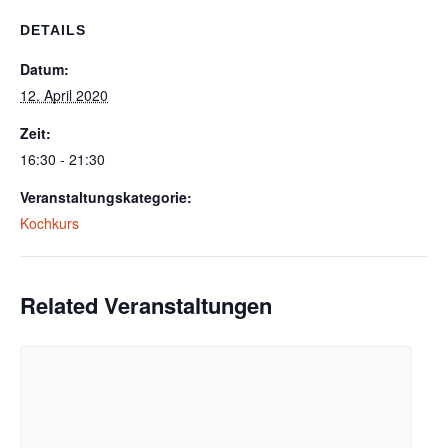
DETAILS
Datum:
12. April 2020
Zeit:
16:30 - 21:30
Veranstaltungskategorie:
Kochkurs
Related Veranstaltungen