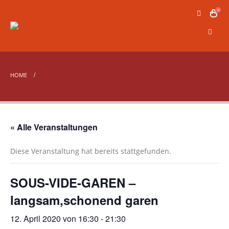
0
HOME
« Alle Veranstaltungen
Diese Veranstaltung hat bereits stattgefunden.
SOUS-VIDE-GAREN –
langsam,schonend garen
12. April 2020 von 16:30
-
21:30