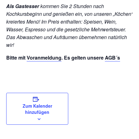
Als Gastesser
kommen Sie 2 Stunden nach
Kochkursbeginn und genießen ein, von unseren „Köchen“
kreiertes Menü! Im Preis enthalten: Speisen, Wein,
Wasser, Espresso und die gesetzliche Mehrwertsteuer.
Das Abwaschen und Aufräumen übernehmen natürlich
wir!
Bitte mit
Voranmeldung
. Es gelten unsere
AGB´s
Zum Kalender
hinzufügen