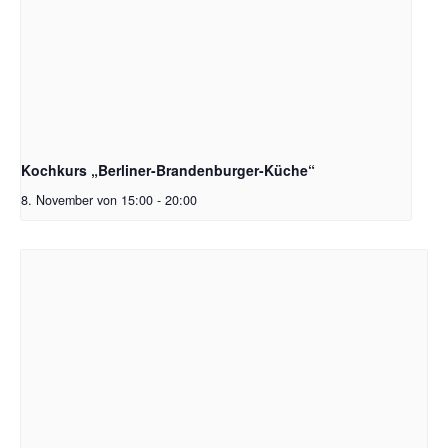
Kochkurs „Berliner-Brandenburger-Küche“
8. November von 15:00
-
20:00