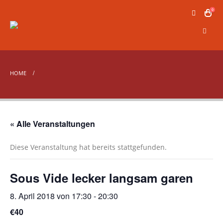
0
HOME
« Alle Veranstaltungen
Diese Veranstaltung hat bereits stattgefunden.
Sous Vide lecker langsam garen
8. April 2018 von 17:30
-
20:30
€40