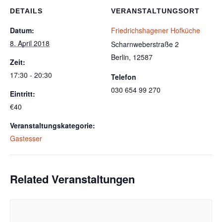
DETAILS
VERANSTALTUNGSORT
Datum:
Friedrichshagener Hofküche
8. April 2018
Scharnweberstraße 2
Berlin
,
12587
Zeit:
17:30 - 20:30
Telefon
030 654 99 270
Eintritt:
€40
Veranstaltungskategorie:
Gastesser
Related Veranstaltungen