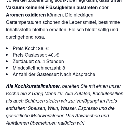
Vakuum keinerlei Flüssigkeiten austreten
oder
Aromen oxidieren
können. Die niedrigen
Gartemperaturen schonen die Lebensmittel, bestimmte
Inhaltsstoffe bleiben erhalten, Fleisch bleibt saftig und
durchgehend rosa.
Preis Koch: 86,-€
Preis Gastesser: 40,-€
Zeitdauer: ca. 4 Stunden
Mindestteilnehmerzahl: 8
Anzahl der Gastesser: Nach Absprache
Als Kochkursteilnehmer
, bereiten Sie mit einen unser
Köche ein 3 Gang Menü zu. Alle Zutaten, Kochutensilien
als auch Schürzen stellen wir zur Verfügung!
Im Preis
enthalten: Speisen, Wein, Wasser, Espresso und die
gesetzliche Mehrwertsteuer. Das Abwaschen und
Aufräumen übernehmen natürlich wir!