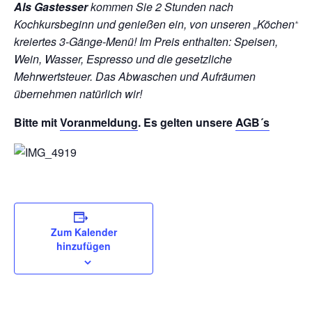
Als Gastesser
kommen Sie 2 Stunden nach
Kochkursbeginn und genießen ein, von unseren „Köchen“
kreiertes 3-Gänge-Menü!
Im Preis enthalten: Speisen,
Wein, Wasser, Espresso und die gesetzliche
Mehrwertsteuer. Das Abwaschen und Aufräumen
übernehmen natürlich wir!
Bitte mit
Voranmeldung
. Es gelten unsere
AGB´s
Zum Kalender
hinzufügen