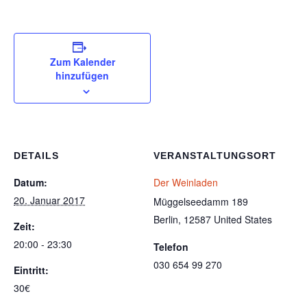
Zum Kalender
hinzufügen
DETAILS
VERANSTALTUNGSORT
Datum:
Der Weinladen
20. Januar 2017
Müggelseedamm 189
Berlin
,
12587
United States
Zeit:
20:00 - 23:30
Telefon
030 654 99 270
Eintritt:
30€