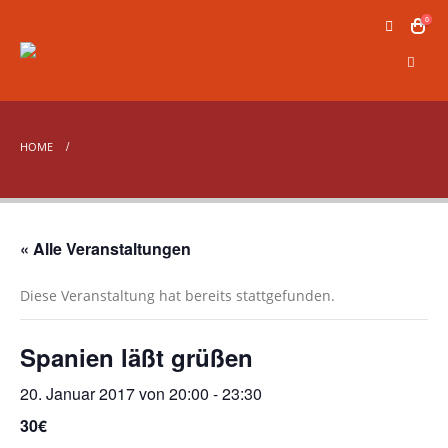
0
HOME
« Alle Veranstaltungen
Diese Veranstaltung hat bereits stattgefunden.
Spanien läßt grüßen
20. Januar 2017 von 20:00
-
23:30
30€