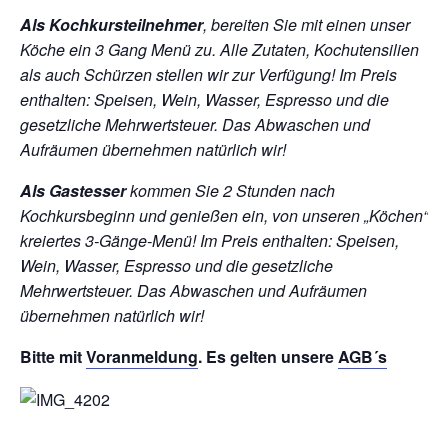
Als Kochkursteilnehmer
, bereiten Sie mit einen unser
Köche ein 3 Gang Menü zu. Alle Zutaten, Kochutensilien
als auch Schürzen stellen wir zur Verfügung!
Im Preis
enthalten: Speisen, Wein, Wasser, Espresso und die
gesetzliche Mehrwertsteuer. Das Abwaschen und
Aufräumen übernehmen natürlich wir!
Als Gastesser
kommen Sie 2 Stunden nach
Kochkursbeginn und genießen ein, von unseren „Köchen“
kreiertes 3-Gänge-Menü!
Im Preis enthalten: Speisen,
Wein, Wasser, Espresso und die gesetzliche
Mehrwertsteuer. Das Abwaschen und Aufräumen
übernehmen natürlich wir!
Bitte mit
Voranmeldung
. Es gelten unsere
AGB´s