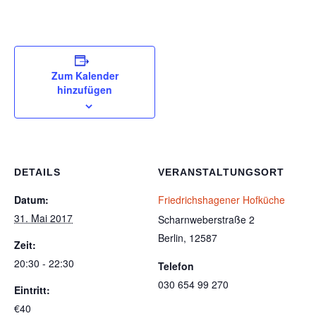
Zum Kalender
hinzufügen
DETAILS
VERANSTALTUNGSORT
Datum:
Friedrichshagener Hofküche
31. Mai 2017
Scharnweberstraße 2
Berlin
,
12587
Zeit:
20:30 - 22:30
Telefon
030 654 99 270
Eintritt:
€40