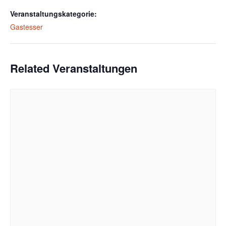
Veranstaltungskategorie:
Gastesser
Related Veranstaltungen