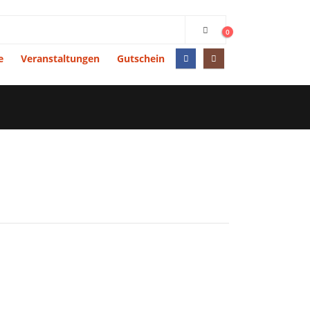
0
e
Veranstaltungen
Gutschein