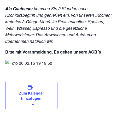
Als Gastesser
kommen Sie 2 Stunden nach
Kochkursbeginn und genießen ein, von unseren „Köchen“
kreiertes 3-Gänge-Menü!
Im Preis enthalten: Speisen,
Wein, Wasser, Espresso und die gesetzliche
Mehrwertsteuer. Das Abwaschen und Aufräumen
übernehmen natürlich wir!
Bitte mit
Voranmeldung
. Es gelten unsere
AGB´s
Zum Kalender
hinzufügen