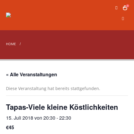
0
HOME
« Alle Veranstaltungen
Diese Veranstaltung hat bereits stattgefunden.
Tapas-Viele kleine Köstlichkeiten
15. Juli 2018 von 20:30
-
22:30
€45