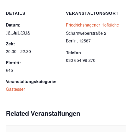
DETAILS
VERANSTALTUNGSORT
Datum:
Friedrichshagener Hofküche
15. Juli 2018
Scharnweberstraße 2
Berlin
,
12587
Zeit:
20:30 - 22:30
Telefon
030 654 99 270
Eintritt:
€45
Veranstaltungskategorie:
Gastesser
Related Veranstaltungen