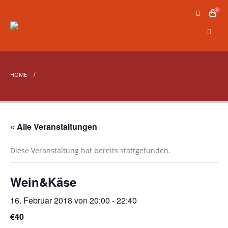
0
HOME
« Alle Veranstaltungen
Diese Veranstaltung hat bereits stattgefunden.
Wein&Käse
16. Februar 2018 von 20:00
-
22:40
€40