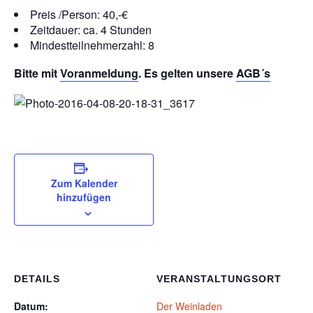
Preis /Person: 40,-€
Zeitdauer: ca. 4 Stunden
Mindestteilnehmerzahl: 8
Bitte mit
Voranmeldung
. Es gelten unsere
AGB´s
Zum Kalender
hinzufügen
DETAILS
VERANSTALTUNGSORT
Datum:
Der Weinladen