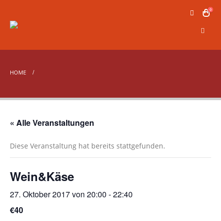
0
HOME
« Alle Veranstaltungen
Diese Veranstaltung hat bereits stattgefunden.
Wein&Käse
27. Oktober 2017 von 20:00
-
22:40
€40