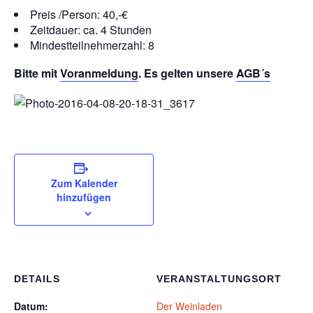
Preis /Person: 40,-€
Zeitdauer: ca. 4 Stunden
Mindestteilnehmerzahl: 8
Bitte mit
Voranmeldung
. Es gelten unsere
AGB´s
Zum Kalender
hinzufügen
DETAILS
VERANSTALTUNGSORT
Datum:
Der Weinladen