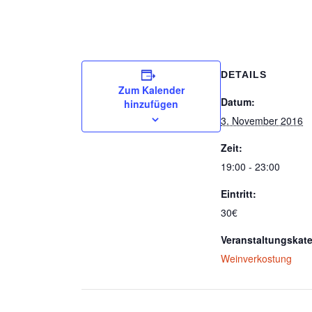
DETAILS
Zum Kalender
Datum:
hinzufügen
3. November 2016
Zeit:
19:00 - 23:00
Eintritt:
30€
Veranstaltungskate
Weinverkostung