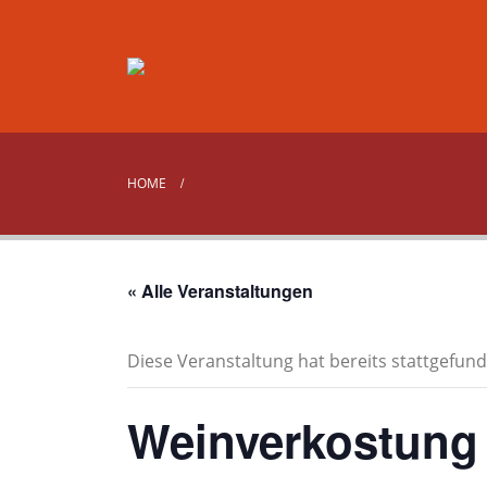
HOME
« Alle Veranstaltungen
Diese Veranstaltung hat bereits stattgefund
Weinverkostung