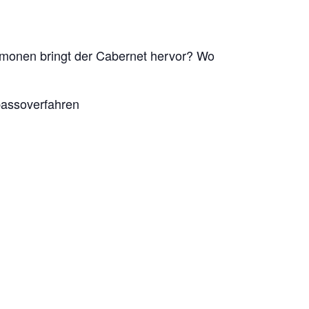
Armonen bringt der Cabernet hervor? Wo
assoverfahren