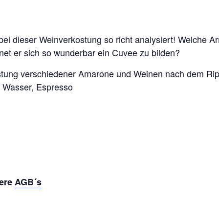
ei dieser Weinverkostung so richt analysiert! Welche 
net er sich so wunderbar ein Cuvee zu bilden?
tung verschiedener Amarone und Weinen nach dem Rip
, Wasser, Espresso
sere
AGB´s