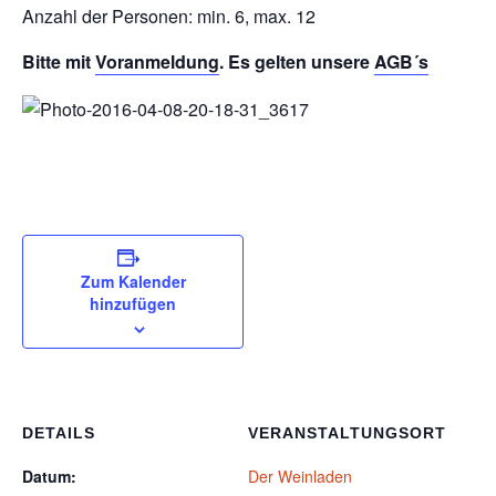
Anzahl der Personen: min. 6, max. 12
Bitte mit
Voranmeldung
. Es gelten unsere
AGB´s
Zum Kalender
hinzufügen
DETAILS
VERANSTALTUNGSORT
Datum:
Der Weinladen