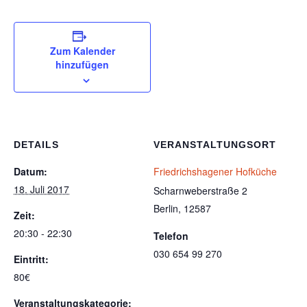
Zum Kalender
hinzufügen
DETAILS
VERANSTALTUNGSORT
Datum:
Friedrichshagener Hofküche
18. Juli 2017
Scharnweberstraße 2
Berlin
,
12587
Zeit:
20:30 - 22:30
Telefon
030 654 99 270
Eintritt:
80€
Veranstaltungskategorie: