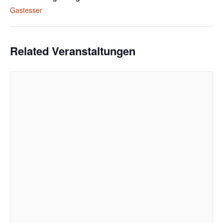
Gastesser
Related Veranstaltungen