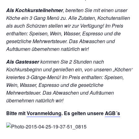
Als Kochkursteilnehmer
, bereiten Sie mit einen unser
Köche ein 3 Gang Menü zu. Alle Zutaten, Kochutensilien
als auch Schürzen stellen wir zur Verfügung!
Im Preis
enthalten: Speisen, Wein, Wasser, Espresso und die
gesetzliche Mehrwertsteuer. Das Abwaschen und
Aufräumen übernehmen natürlich wir!
Als Gastesser
kommen Sie 2 Stunden nach
Kochkursbeginn und genießen ein, von unseren „Köchen“
kreiertes 3-Gänge-Menü!
Im Preis enthalten: Speisen,
Wein, Wasser, Espresso und die gesetzliche
Mehrwertsteuer. Das Abwaschen und Aufräumen
übernehmen natürlich wir!
Bitte mit
Voranmeldung
. Es gelten unsere
AGB´s