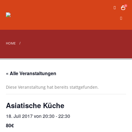
0
HOME
« Alle Veranstaltungen
Diese Veranstaltung hat bereits stattgefunden.
Asiatische Küche
18. Juli 2017 von 20:30
-
22:30
80€