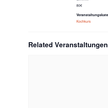
80€
Veranstaltungskate
Kochkurs
Related Veranstaltungen