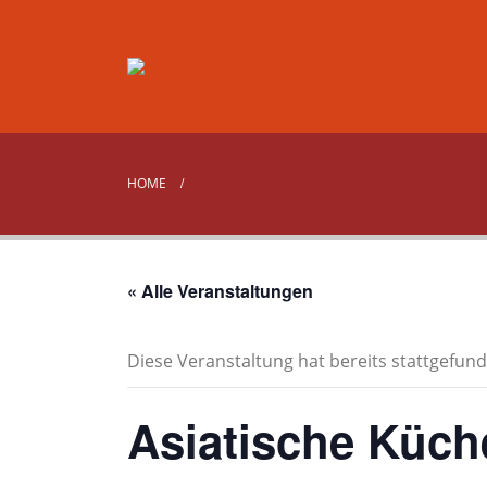
HOME
« Alle Veranstaltungen
Diese Veranstaltung hat bereits stattgefund
Asiatische Küch