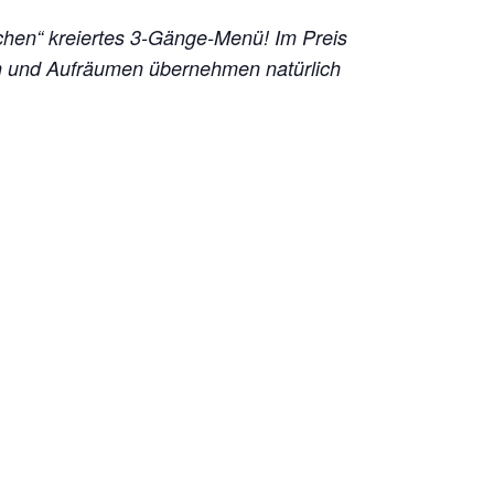
chen“ kreiertes 3-Gänge-Menü!
Im Preis
en und Aufräumen übernehmen natürlich