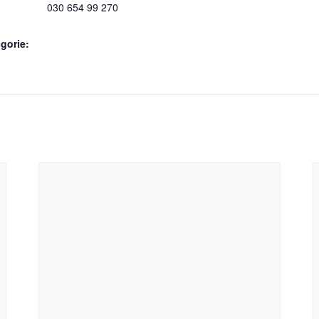
030 654 99 270
gorie: