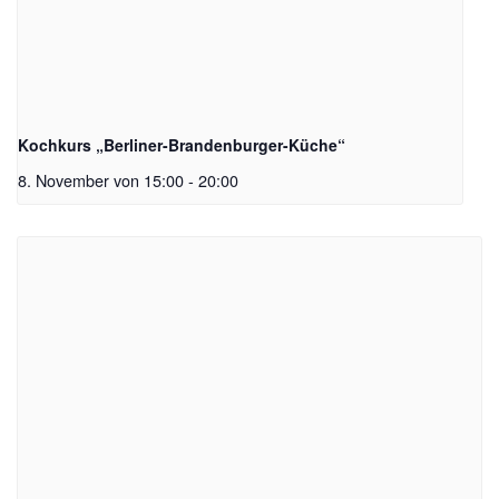
Kochkurs „Berliner-Brandenburger-Küche“
8. November von 15:00
-
20:00