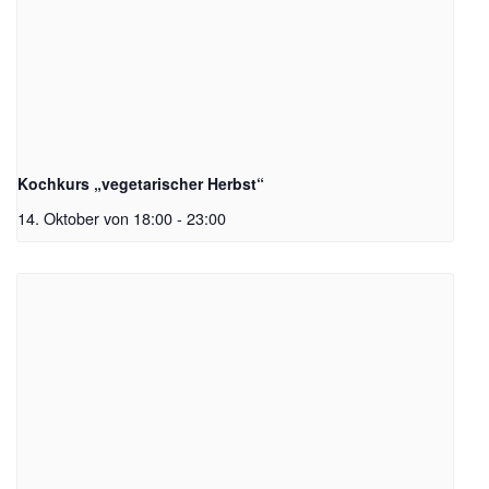
Kochkurs „vegetarischer Herbst“
14. Oktober von 18:00
-
23:00