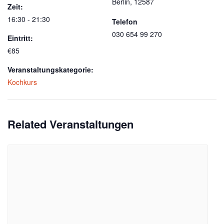
Berlin
,
12587
Zeit:
16:30 - 21:30
Telefon
030 654 99 270
Eintritt:
€85
Veranstaltungskategorie:
Kochkurs
Related Veranstaltungen