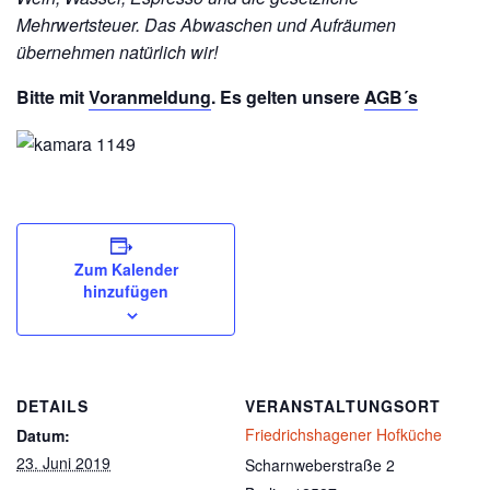
Mehrwertsteuer. Das Abwaschen und Aufräumen
übernehmen natürlich wir!
Bitte mit
Voranmeldung
. Es gelten unsere
AGB´s
Zum Kalender
hinzufügen
DETAILS
VERANSTALTUNGSORT
Friedrichshagener Hofküche
Datum:
23. Juni 2019
Scharnweberstraße 2