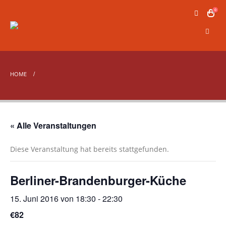
0
HOME
« Alle Veranstaltungen
Diese Veranstaltung hat bereits stattgefunden.
Berliner-Brandenburger-Küche
15. Juni 2016 von 18:30
-
22:30
€82