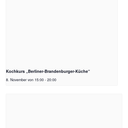
Kochkurs „Berliner-Brandenburger-Küche“
8. November von 15:00
-
20:00