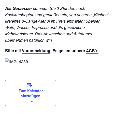
Als Gastesser
kommen Sie 2 Stunden nach
Kochkursbeginn und genießen ein, von unseren „Köchen“
kreiertes 3-Gänge-Menü!
Im Preis enthalten: Speisen,
Wein, Wasser, Espresso und die gesetzliche
Mehrwertsteuer. Das Abwaschen und Aufräumen
übernehmen natürlich wir!
Bitte mit
Voranmeldung
. Es gelten unsere
AGB´s
Zum Kalender
hinzufügen