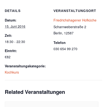
DETAILS
VERANSTALTUNGSORT
Datum:
Friedrichshagener Hofküche
15. Juni 2016
Scharnweberstraße 2
Berlin
,
12587
Zeit:
18:30 - 22:30
Telefon
030 654 99 270
Eintritt:
€82
Veranstaltungskategorie:
Kochkurs
Related Veranstaltungen