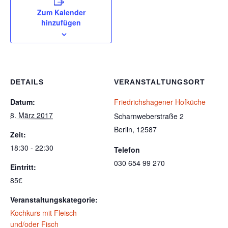
Zum Kalender
hinzufügen
DETAILS
VERANSTALTUNGSORT
Datum:
Friedrichshagener Hofküche
8. März 2017
Scharnweberstraße 2
Berlin
,
12587
Zeit:
18:30 - 22:30
Telefon
030 654 99 270
Eintritt:
85€
Veranstaltungskategorie:
Kochkurs mit Fleisch
und/oder Fisch