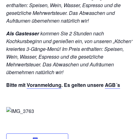
enthalten: Speisen, Wein, Wasser, Espresso und die
gesetzliche Mehrwertsteuer. Das Abwaschen und
Aufräumen übernehmen natürlich wir!
Als Gastesser
kommen Sie 2 Stunden nach
Kochkursbeginn und genießen ein, von unseren „Köchen“
kreiertes 3-Gänge-Menü!
Im Preis enthalten: Speisen,
Wein, Wasser, Espresso und die gesetzliche
Mehrwertsteuer. Das Abwaschen und Aufräumen
übernehmen natürlich wir!
Bitte mit
Voranmeldung
. Es gelten unsere
AGB´s