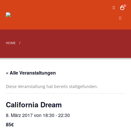
0
HOME
« Alle Veranstaltungen
Diese Veranstaltung hat bereits stattgefunden.
California Dream
8. März 2017 von 18:30
-
22:30
85€