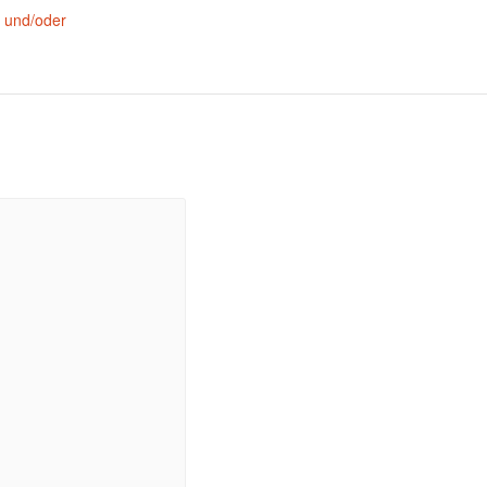
h und/oder