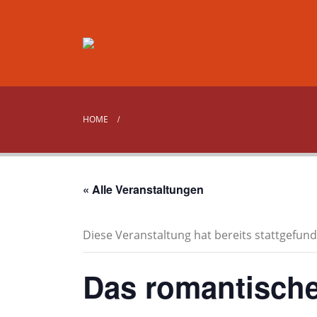
HOME
« Alle Veranstaltungen
Diese Veranstaltung hat bereits stattgefund
Das romantisch