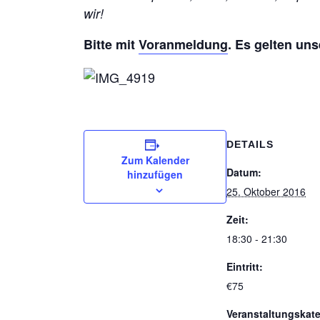
wir!
Bitte mit
Voranmeldung
. Es gelten un
DETAILS
Zum Kalender
Datum:
hinzufügen
25. Oktober 2016
Zeit:
18:30 - 21:30
Eintritt:
€75
Veranstaltungskate