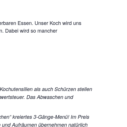
derbaren Essen. Unser Koch wird uns
n. Dabei wird so mancher
 Kochutensilien als auch Schürzen stellen
hrwertsteuer. Das Abwaschen und
chen“ kreiertes 3-Gänge-Menü!
Im Preis
en und Aufräumen übernehmen natürlich