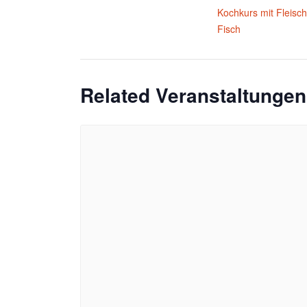
Kochkurs mit Fleisc
Fisch
Related Veranstaltungen