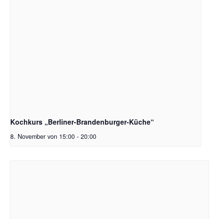
Kochkurs „Berliner-Brandenburger-Küche“
8. November von 15:00
-
20:00