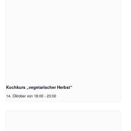
Kochkurs „vegetarischer Herbst“
14. Oktober von 18:00
-
23:00