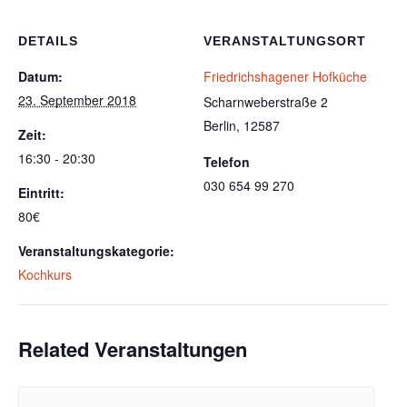
DETAILS
VERANSTALTUNGSORT
Datum:
Friedrichshagener Hofküche
23. September 2018
Scharnweberstraße 2
Berlin
,
12587
Zeit:
16:30 - 20:30
Telefon
030 654 99 270
Eintritt:
80€
Veranstaltungskategorie:
Kochkurs
Related Veranstaltungen