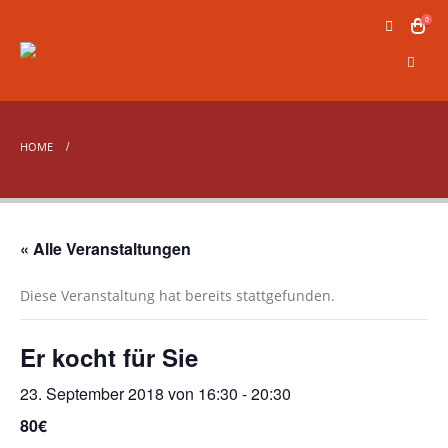
0
HOME
« Alle Veranstaltungen
Diese Veranstaltung hat bereits stattgefunden.
Er kocht für Sie
23. September 2018 von 16:30
-
20:30
80€