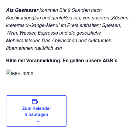
Als Gastesser
kommen Sie 2 Stunden nach
Kochkursbeginn und genießen ein, von unseren „Köchen“
kreiertes 3-Gänge-Menü!
Im Preis enthalten: Speisen,
Wein, Wasser, Espresso und die gesetzliche
Mehrwertsteuer. Das Abwaschen und Aufräumen
übernehmen natürlich wir!
Bitte mit
Voranmeldung
. Es gelten unsere
AGB´s
Zum Kalender
hinzufügen