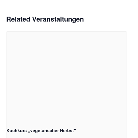
Related Veranstaltungen
Kochkurs „vegetarischer Herbst“