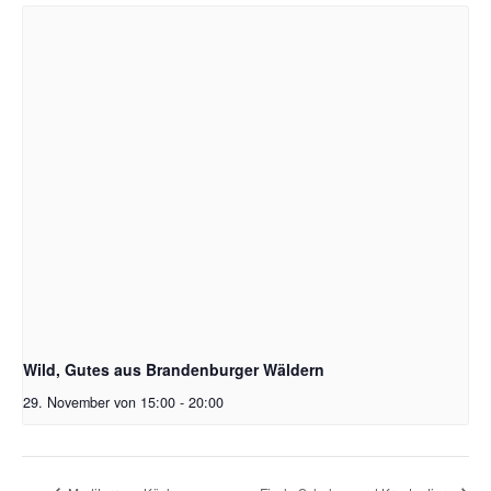
Wild, Gutes aus Brandenburger Wäldern
29. November von 15:00
-
20:00