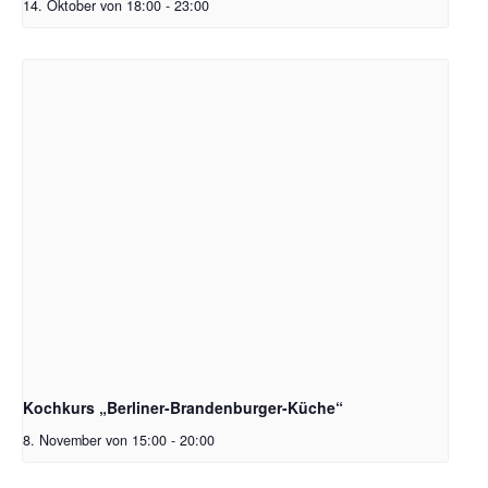
14. Oktober von 18:00
-
23:00
Kochkurs „Berliner-Brandenburger-Küche“
8. November von 15:00
-
20:00