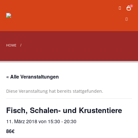
0
HOME
« Alle Veranstaltungen
Diese Veranstaltung hat bereits stattgefunden.
Fisch, Schalen- und Krustentiere
11. März 2018 von 15:30
-
20:30
86€