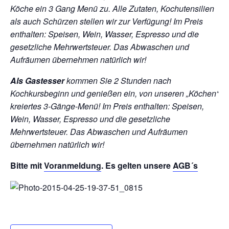
Köche ein 3 Gang Menü zu. Alle Zutaten, Kochutensilien
als auch Schürzen stellen wir zur Verfügung!
Im Preis
enthalten: Speisen, Wein, Wasser, Espresso und die
gesetzliche Mehrwertsteuer. Das Abwaschen und
Aufräumen übernehmen natürlich wir!
Als Gastesser
kommen Sie 2 Stunden nach
Kochkursbeginn und genießen ein, von unseren „Köchen“
kreiertes 3-Gänge-Menü!
Im Preis enthalten: Speisen,
Wein, Wasser, Espresso und die gesetzliche
Mehrwertsteuer. Das Abwaschen und Aufräumen
übernehmen natürlich wir!
Bitte mit
Voranmeldung
. Es gelten unsere
AGB´s