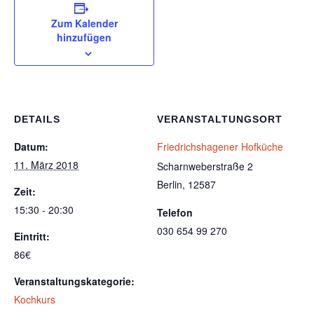
Zum Kalender
hinzufügen
DETAILS
VERANSTALTUNGSORT
Datum:
Friedrichshagener Hofküche
11. März 2018
Scharnweberstraße 2
Berlin
,
12587
Zeit:
15:30 - 20:30
Telefon
030 654 99 270
Eintritt:
86€
Veranstaltungskategorie:
Kochkurs