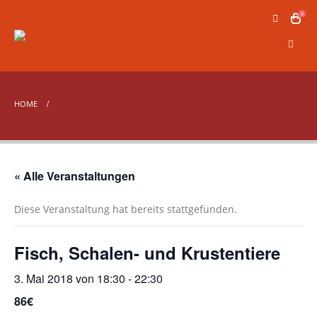
0
HOME
« Alle Veranstaltungen
Diese Veranstaltung hat bereits stattgefunden.
Fisch, Schalen- und Krustentiere
3. Mai 2018 von 18:30
-
22:30
86€