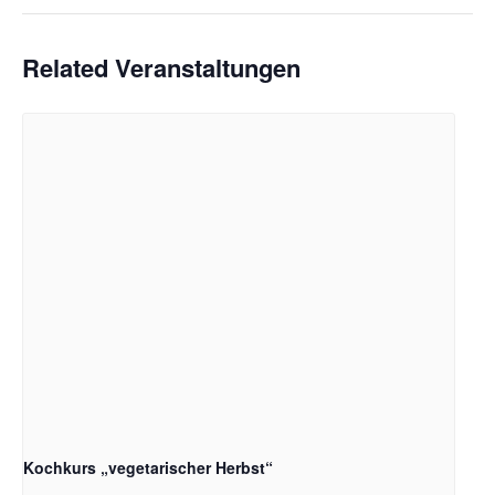
Related Veranstaltungen
Kochkurs „vegetarischer Herbst“