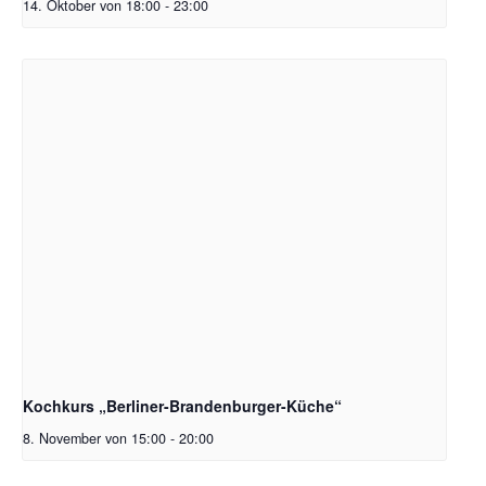
14. Oktober von 18:00
-
23:00
Kochkurs „Berliner-Brandenburger-Küche“
8. November von 15:00
-
20:00