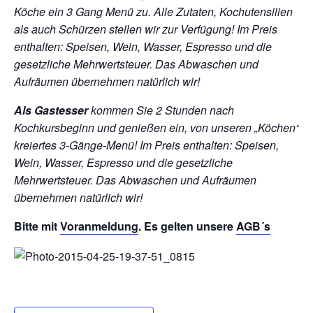
Köche ein 3 Gang Menü zu. Alle Zutaten, Kochutensilien
als auch Schürzen stellen wir zur Verfügung!
Im Preis
enthalten: Speisen, Wein, Wasser, Espresso und die
gesetzliche Mehrwertsteuer. Das Abwaschen und
Aufräumen übernehmen natürlich wir!
Als Gastesser
kommen Sie 2 Stunden nach
Kochkursbeginn und genießen ein, von unseren „Köchen“
kreiertes 3-Gänge-Menü!
Im Preis enthalten: Speisen,
Wein, Wasser, Espresso und die gesetzliche
Mehrwertsteuer. Das Abwaschen und Aufräumen
übernehmen natürlich wir!
Bitte mit
Voranmeldung
. Es gelten unsere
AGB´s