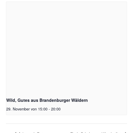
Wild, Gutes aus Brandenburger Wäldern
29. November von 15:00
-
20:00