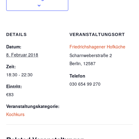
DETAILS
VERANSTALTUNGSORT
Datum:
Friedrichshagener Hofküche
8. Februar 2018
Scharnweberstraße 2
Berlin
,
12587
Zeit:
18:30 - 22:30
Telefon
030 654 99 270
Eintritt:
€83
Veranstaltungskategorie:
Kochkurs