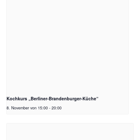
Kochkurs „Berliner-Brandenburger-Küche“
8. November von 15:00
-
20:00