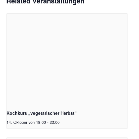
Related Veranstaltungen
Kochkurs „vegetarischer Herbst“
14. Oktober von 18:00
-
23:00