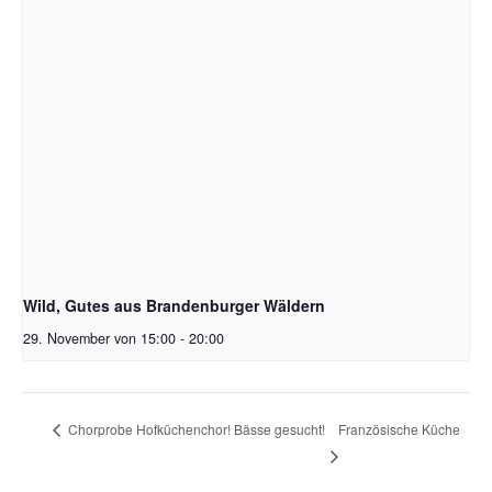
Wild, Gutes aus Brandenburger Wäldern
29. November von 15:00
-
20:00
Französische Küche
Chorprobe Hofküchenchor! Bässe gesucht!