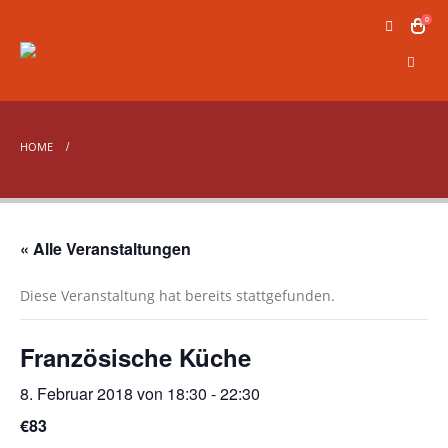
0
HOME
« Alle Veranstaltungen
Diese Veranstaltung hat bereits stattgefunden.
Französische Küche
8. Februar 2018 von 18:30
-
22:30
€83