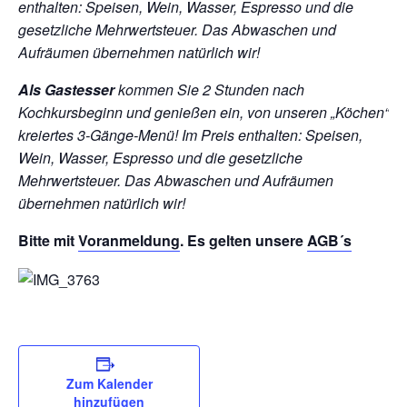
enthalten: Speisen, Wein, Wasser, Espresso und die
gesetzliche Mehrwertsteuer. Das Abwaschen und
Aufräumen übernehmen natürlich wir!
Als Gastesser
kommen Sie 2 Stunden nach
Kochkursbeginn und genießen ein, von unseren „Köchen“
kreiertes 3-Gänge-Menü!
Im Preis enthalten: Speisen,
Wein, Wasser, Espresso und die gesetzliche
Mehrwertsteuer. Das Abwaschen und Aufräumen
übernehmen natürlich wir!
Bitte mit
Voranmeldung
. Es gelten unsere
AGB´s
Zum Kalender
hinzufügen