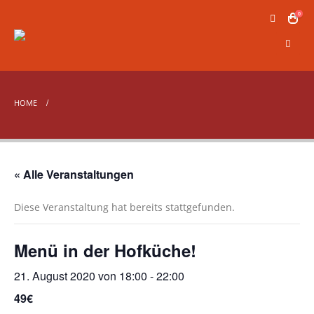
0
HOME
« Alle Veranstaltungen
Diese Veranstaltung hat bereits stattgefunden.
Menü in der Hofküche!
21. August 2020 von 18:00
-
22:00
49€