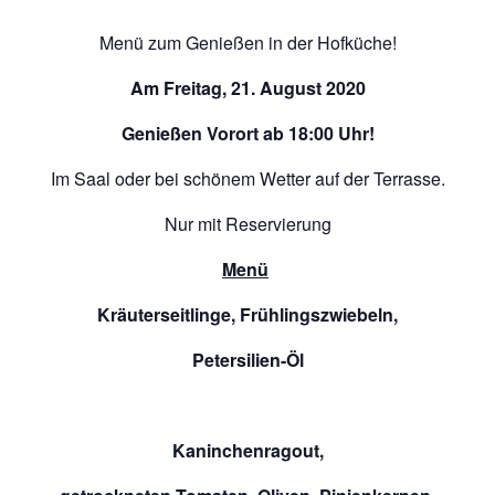
Menü zum Genießen in der Hofküche!
Am Freitag, 21. August 2020
Genießen Vorort ab 18:00 Uhr!
Im Saal oder bei schönem Wetter auf der Terrasse.
Nur mit Reservierung
Menü
Kräuterseitlinge, Frühlingszwiebeln,
Petersilien-Öl
Kaninchenragout,