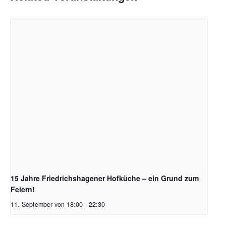
15 Jahre Friedrichshagener Hofküche – ein Grund zum
Feiern!
11. September von 18:00
-
22:30