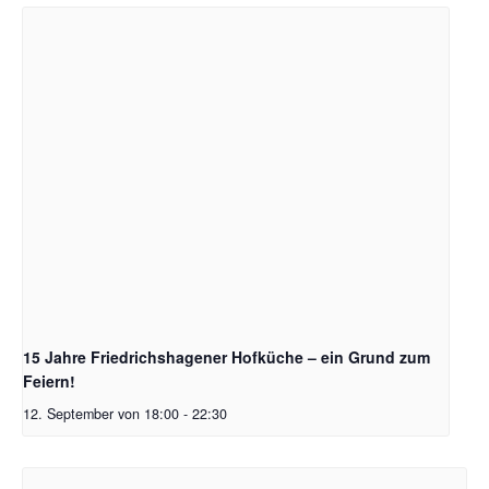
15 Jahre Friedrichshagener Hofküche – ein Grund zum
Feiern!
12. September von 18:00
-
22:30