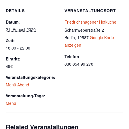
DETAILS
VERANSTALTUNGSORT
Datum:
Friedrichshagener Hofküche
21. August 2020
Scharnweberstraße 2
Berlin
,
12587
Google Karte
Zeit:
anzeigen
18:00 - 22:00
Telefon
Eintritt:
030 654 99 270
49€
Veranstaltungskategorie:
Menü Abend
Veranstaltung-Tags:
Menü
Related Veranstaltungen