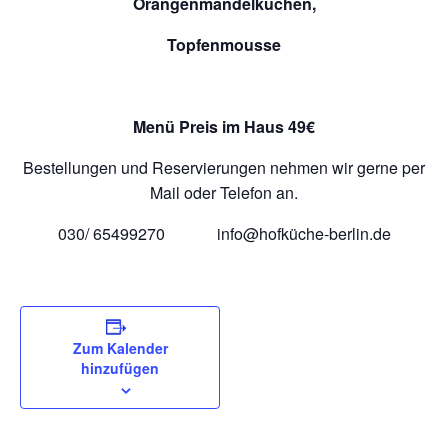
Orangenmandelkuchen,
Topfenmousse
Menü Preis im Haus 49€
Bestellungen und Reservierungen nehmen wir gerne per
Mail oder Telefon an.
030/ 65499270 info@hofküche-berlin.de
Zum Kalender
hinzufügen