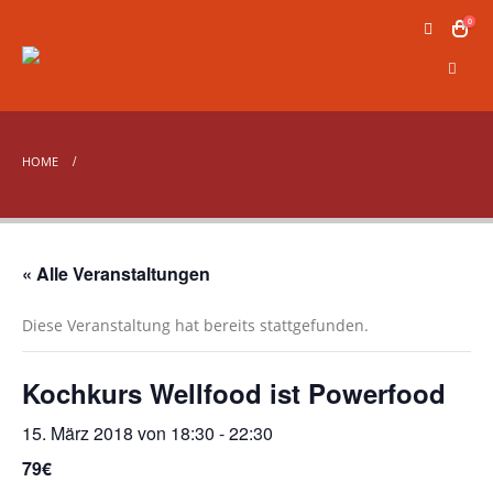
0
HOME
« Alle Veranstaltungen
Diese Veranstaltung hat bereits stattgefunden.
Kochkurs Wellfood ist Powerfood
15. März 2018 von 18:30
-
22:30
79€