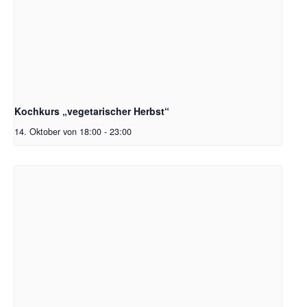
Kochkurs „vegetarischer Herbst“
14. Oktober von 18:00
-
23:00