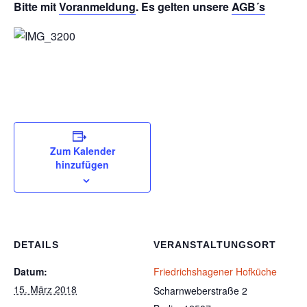
Bitte mit
Voranmeldung
. Es gelten unsere
AGB´s
Zum Kalender
hinzufügen
DETAILS
VERANSTALTUNGSORT
Datum:
Friedrichshagener Hofküche
15. März 2018
Scharnweberstraße 2