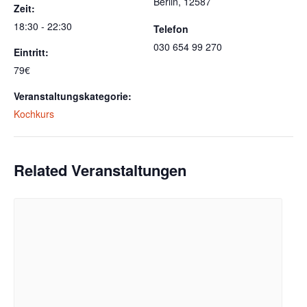
Berlin
,
12587
Zeit:
18:30 - 22:30
Telefon
030 654 99 270
Eintritt:
79€
Veranstaltungskategorie:
Kochkurs
Related Veranstaltungen