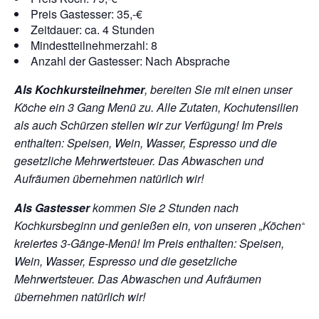
Preis Gastesser: 35,-€
Zeitdauer: ca. 4 Stunden
Mindestteilnehmerzahl: 8
Anzahl der Gastesser: Nach Absprache
Als Kochkursteilnehmer
, bereiten Sie mit einen unser
Köche ein 3 Gang Menü zu. Alle Zutaten, Kochutensilien
als auch Schürzen stellen wir zur Verfügung!
Im Preis
enthalten: Speisen, Wein, Wasser, Espresso und die
gesetzliche Mehrwertsteuer. Das Abwaschen und
Aufräumen übernehmen natürlich wir!
Als Gastesser
kommen Sie 2 Stunden nach
Kochkursbeginn und genießen ein, von unseren „Köchen“
kreiertes 3-Gänge-Menü!
Im Preis enthalten: Speisen,
Wein, Wasser, Espresso und die gesetzliche
Mehrwertsteuer. Das Abwaschen und Aufräumen
übernehmen natürlich wir!