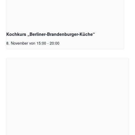
Kochkurs „Berliner-Brandenburger-Küche“
8. November von 15:00
-
20:00