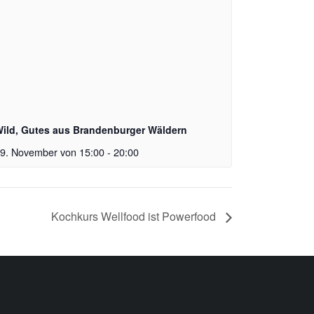
ild, Gutes aus Brandenburger Wäldern
9. November von 15:00
-
20:00
Kochkurs Wellfood ist Powerfood