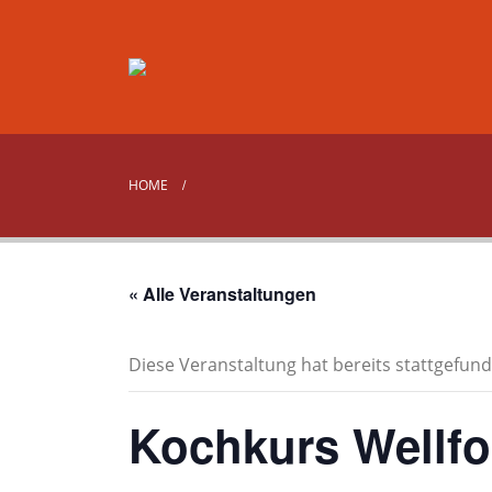
HOME
« Alle Veranstaltungen
Diese Veranstaltung hat bereits stattgefund
Kochkurs Wellfo