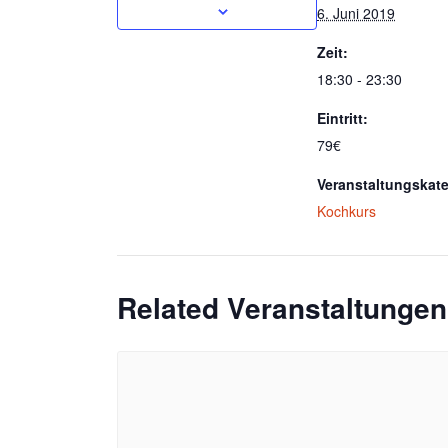
6. Juni 2019
Zeit:
18:30 - 23:30
Eintritt:
79€
Veranstaltungskate
Kochkurs
Related Veranstaltungen