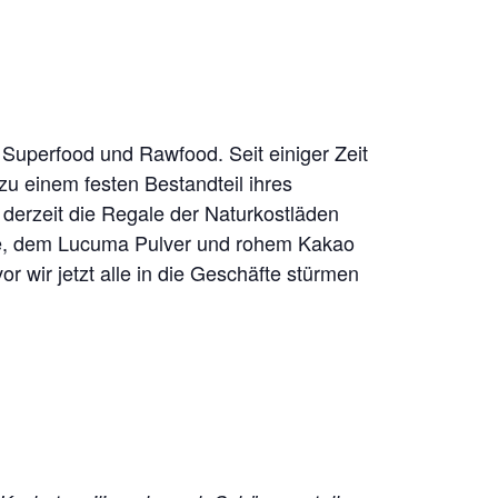
Superfood und Rawfood. Seit einiger Zeit
zu einem festen Bestandteil ihres
derzeit die Regale der Naturkostläden
ere, dem Lucuma Pulver und rohem Kakao
r wir jetzt alle in die Geschäfte stürmen