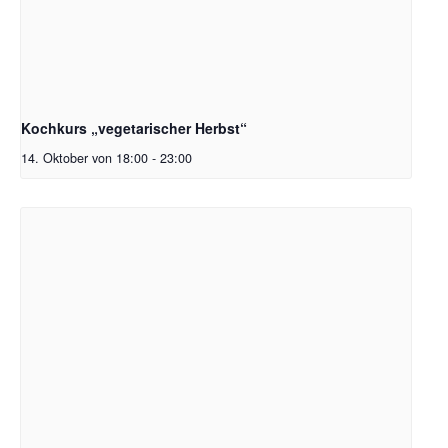
Kochkurs „vegetarischer Herbst“
14. Oktober von 18:00
-
23:00