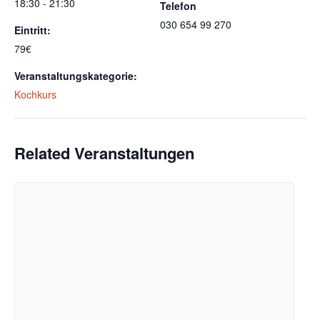
18:30 - 21:30
Telefon
030 654 99 270
Eintritt:
79€
Veranstaltungskategorie:
Kochkurs
Related Veranstaltungen