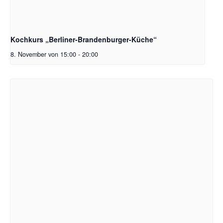
Kochkurs „Berliner-Brandenburger-Küche“
8. November von 15:00
-
20:00