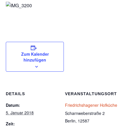
Zum Kalender
hinzufügen
DETAILS
VERANSTALTUNGSORT
Datum:
Friedrichshagener Hofküche
5. Januar 2018
Scharnweberstraße 2
Berlin
,
12587
Zeit: