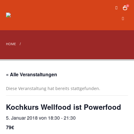
0
HOME
« Alle Veranstaltungen
Diese Veranstaltung hat bereits stattgefunden.
Kochkurs Wellfood ist Powerfood
5. Januar 2018 von 18:30
-
21:30
79€