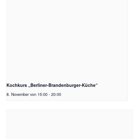
Kochkurs „Berliner-Brandenburger-Küche“
8. November von 15:00
-
20:00