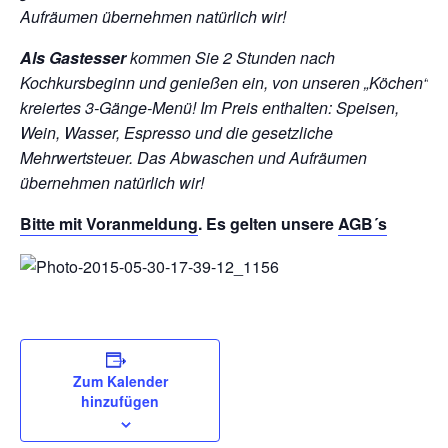
Aufräumen übernehmen natürlich wir!
Als Gastesser
kommen Sie 2 Stunden nach
Kochkursbeginn und genießen ein, von unseren „Köchen“
kreiertes 3-Gänge-Menü!
Im Preis enthalten: Speisen,
Wein, Wasser, Espresso und die gesetzliche
Mehrwertsteuer. Das Abwaschen und Aufräumen
übernehmen natürlich wir!
Bitte mit
Voranmeldung
. Es gelten unsere
AGB´s
Zum Kalender
hinzufügen