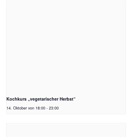
Kochkurs „vegetarischer Herbst“
14. Oktober von 18:00
-
23:00