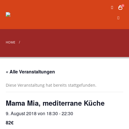
0
HOME
« Alle Veranstaltungen
Diese Veranstaltung hat bereits stattgefunden.
Mama Mia, mediterrane Küche
9. August 2018 von 18:30
-
22:30
82€