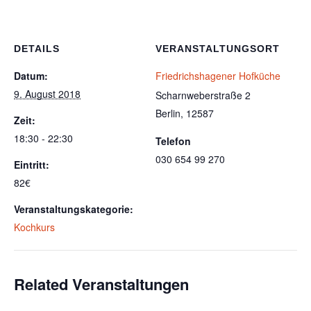
DETAILS
VERANSTALTUNGSORT
Datum:
Friedrichshagener Hofküche
9. August 2018
Scharnweberstraße 2
Berlin
,
12587
Zeit:
18:30 - 22:30
Telefon
030 654 99 270
Eintritt:
82€
Veranstaltungskategorie:
Kochkurs
Related Veranstaltungen