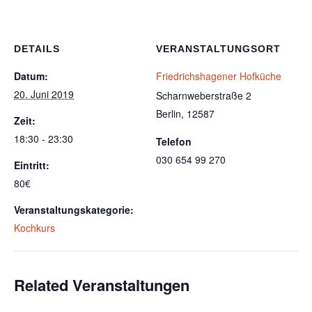
DETAILS
VERANSTALTUNGSORT
Datum:
Friedrichshagener Hofküche
20. Juni 2019
Scharnweberstraße 2
Berlin
,
12587
Zeit:
18:30 - 23:30
Telefon
030 654 99 270
Eintritt:
80€
Veranstaltungskategorie:
Kochkurs
Related Veranstaltungen