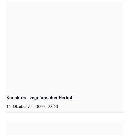
Kochkurs „vegetarischer Herbst“
14. Oktober von 18:00
-
23:00