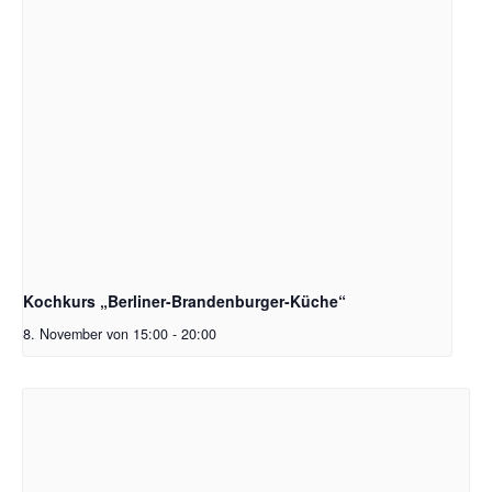
Kochkurs „Berliner-Brandenburger-Küche“
8. November von 15:00
-
20:00