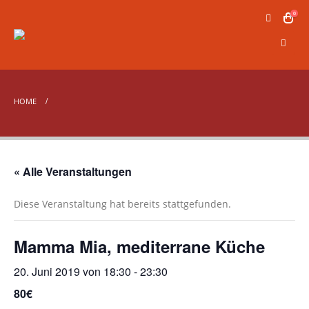
0
HOME
« Alle Veranstaltungen
Diese Veranstaltung hat bereits stattgefunden.
Mamma Mia, mediterrane Küche
20. Juni 2019 von 18:30
-
23:30
80€