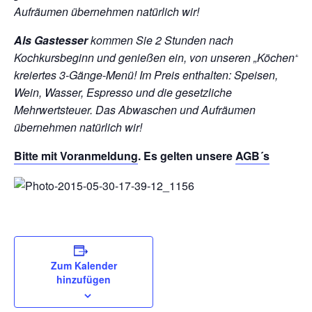
Aufräumen übernehmen natürlich wir!
Als Gastesser
kommen Sie 2 Stunden nach
Kochkursbeginn und genießen ein, von unseren „Köchen“
kreiertes 3-Gänge-Menü!
Im Preis enthalten: Speisen,
Wein, Wasser, Espresso und die gesetzliche
Mehrwertsteuer. Das Abwaschen und Aufräumen
übernehmen natürlich wir!
Bitte mit
Voranmeldung
. Es gelten unsere
AGB´s
Zum Kalender
hinzufügen