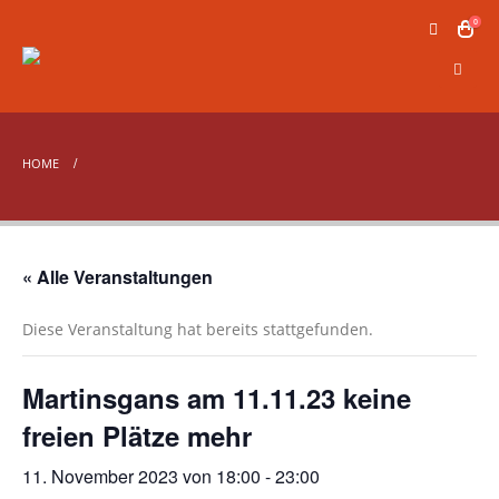
0
HOME
« Alle Veranstaltungen
Diese Veranstaltung hat bereits stattgefunden.
Martinsgans am 11.11.23 keine
freien Plätze mehr
11. November 2023 von 18:00
-
23:00