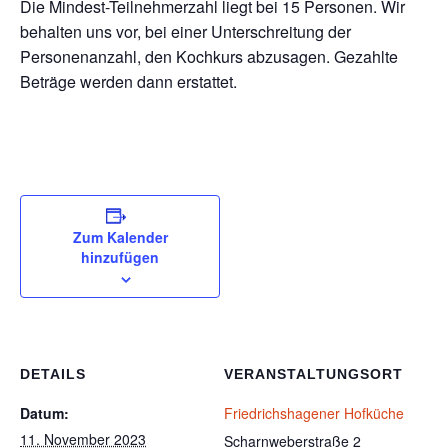
Die Mindest-Teilnehmerzahl liegt bei 15 Personen. Wir
behalten uns vor, bei einer Unterschreitung der
Personenanzahl, den Kochkurs abzusagen. Gezahlte
Beträge werden dann erstattet.
Zum Kalender
hinzufügen
DETAILS
VERANSTALTUNGSORT
Datum:
Friedrichshagener Hofküche
11. November 2023
Scharnweberstraße 2