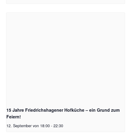
15 Jahre Friedrichshagener Hofküche – ein Grund zum
Feiern!
12. September von 18:00
-
22:30