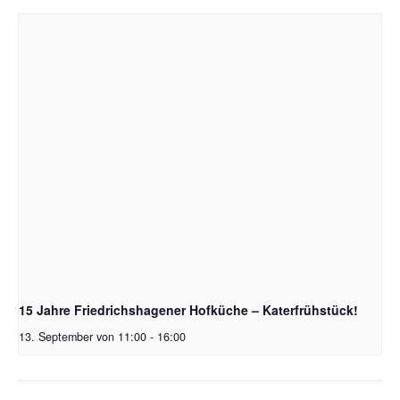
15 Jahre Friedrichshagener Hofküche – Katerfrühstück!
13. September von 11:00
-
16:00