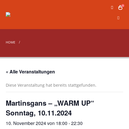
0
HOME
« Alle Veranstaltungen
Diese Veranstaltung hat bereits stattgefunden.
Martinsgans – „WARM UP“
Sonntag, 10.11.2024
10. November 2024 von 18:00
-
22:30