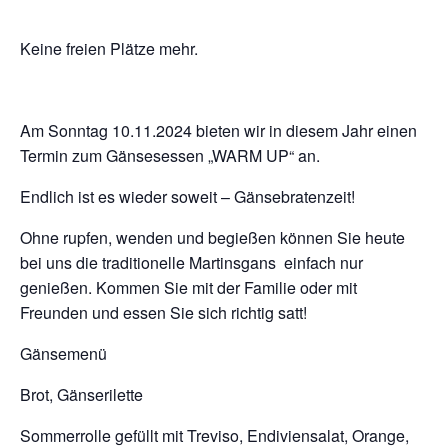
Keine freien Plätze mehr.
Am Sonntag 10.11.2024 bieten wir in diesem Jahr einen
Termin zum Gänsesessen „WARM UP“ an.
Endlich ist es wieder soweit – Gänsebratenzeit!
Ohne rupfen, wenden und begießen können Sie heute
bei uns die traditionelle Martinsgans einfach nur
genießen. Kommen Sie mit der Familie oder mit
Freunden und essen Sie sich richtig satt!
Gänsemenü
Brot, Gänserilette
Sommerrolle gefüllt mit Treviso, Endiviensalat, Orange,