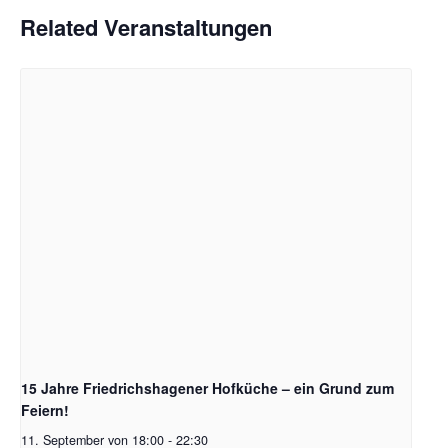
Related Veranstaltungen
15 Jahre Friedrichshagener Hofküche – ein Grund zum
Feiern!
11. September von 18:00
-
22:30