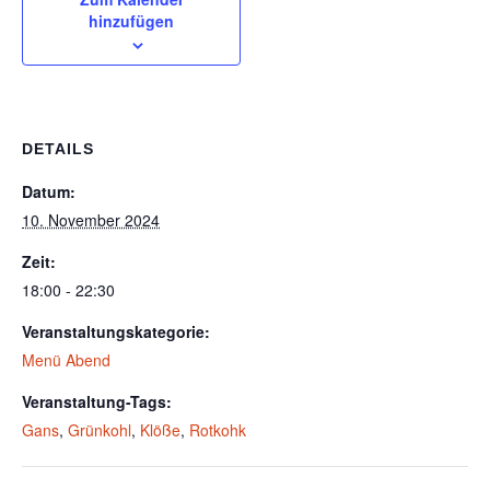
hinzufügen
DETAILS
Datum:
10. November 2024
Zeit:
18:00 - 22:30
Veranstaltungskategorie:
Menü Abend
Veranstaltung-Tags:
Gans
,
Grünkohl
,
Klöße
,
Rotkohk