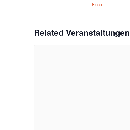
Fisch
Related Veranstaltungen