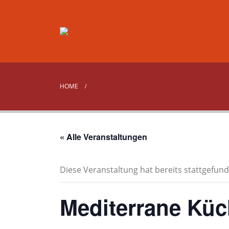
HOME
« Alle Veranstaltungen
Diese Veranstaltung hat bereits stattgefund
Mediterrane Kü