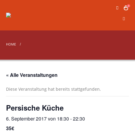
0
HOME
« Alle Veranstaltungen
Diese Veranstaltung hat bereits stattgefunden.
Persische Küche
6. September 2017 von 18:30
-
22:30
35€