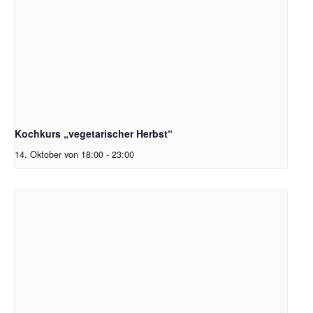
Kochkurs „vegetarischer Herbst“
14. Oktober von 18:00
-
23:00