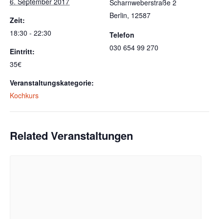
6. September 2017
Scharnweberstraße 2
Berlin
,
12587
Zeit:
18:30 - 22:30
Telefon
030 654 99 270
Eintritt:
35€
Veranstaltungskategorie:
Kochkurs
Related Veranstaltungen