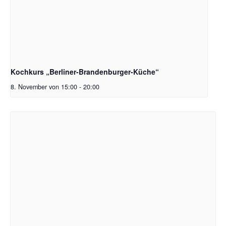
Kochkurs „Berliner-Brandenburger-Küche“
8. November von 15:00
-
20:00