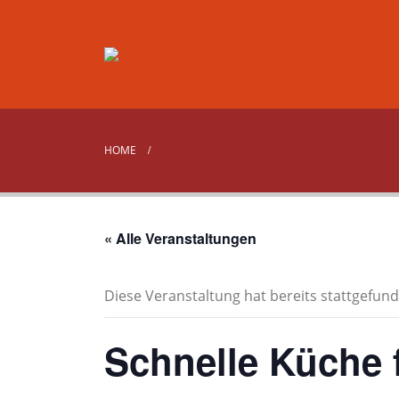
HOME
« Alle Veranstaltungen
Diese Veranstaltung hat bereits stattgefund
Schnelle Küche 