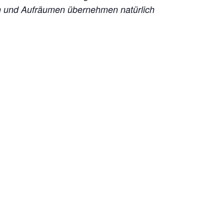
en und Aufräumen übernehmen natürlich