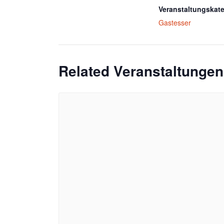
Veranstaltungskate
Gastesser
Related Veranstaltungen