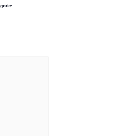
gorie: