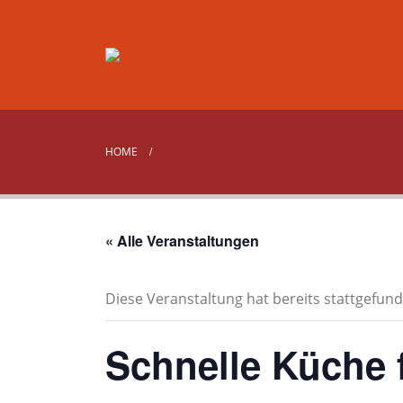
HOME
« Alle Veranstaltungen
Diese Veranstaltung hat bereits stattgefund
Schnelle Küche 