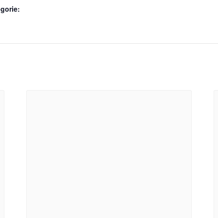
gorie: