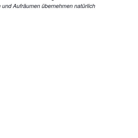
en und Aufräumen übernehmen natürlich