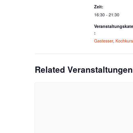
Zeit:
16:30 - 21:30
Veranstaltungskat
:
Gastesser
,
Kochkurs
Related Veranstaltungen