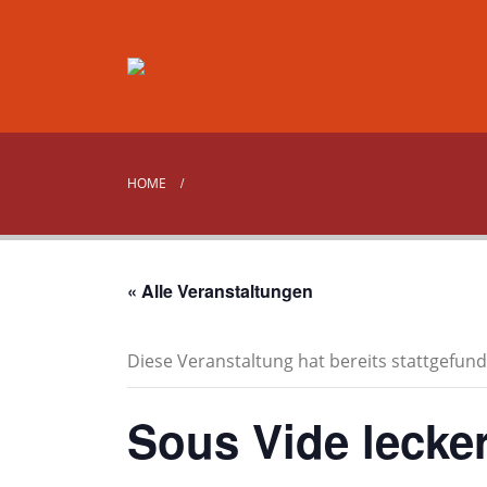
HOME
« Alle Veranstaltungen
Diese Veranstaltung hat bereits stattgefund
Sous Vide lecke