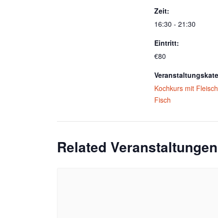
Zeit:
16:30 - 21:30
Eintritt:
€80
Veranstaltungskate
Kochkurs mit Fleisc
Fisch
Related Veranstaltungen