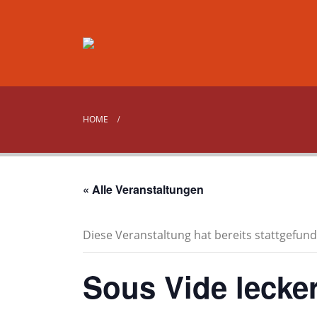
HOME
« Alle Veranstaltungen
Diese Veranstaltung hat bereits stattgefund
Sous Vide lecke