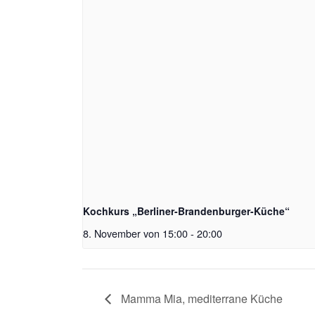
Kochkurs „Berliner-Brandenburger-Küche“
8. November von 15:00
-
20:00
Mamma Mia, mediterrane Küche