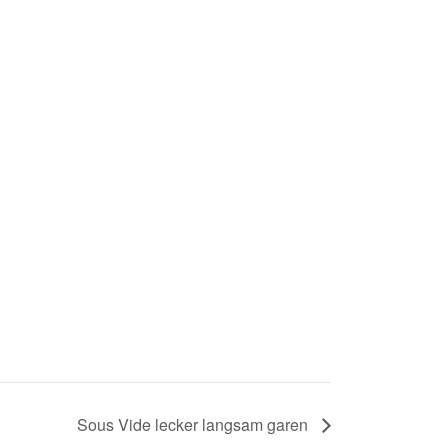
Sous Vide lecker langsam garen