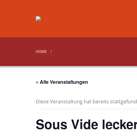
HOME
« Alle Veranstaltungen
Diese Veranstaltung hat bereits stattgefund
Sous Vide lecke