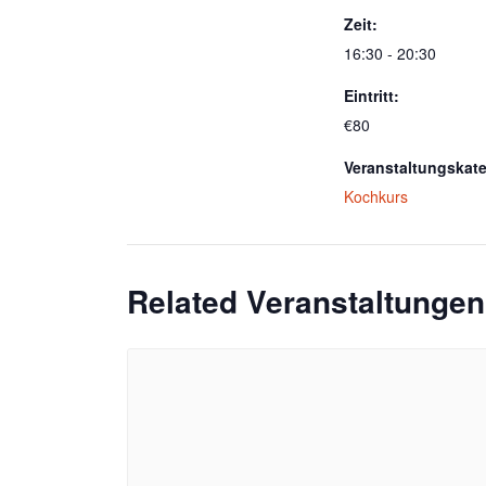
Zeit:
16:30 - 20:30
Eintritt:
€80
Veranstaltungskate
Kochkurs
Related Veranstaltungen