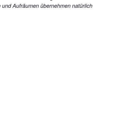
en und Aufräumen übernehmen natürlich