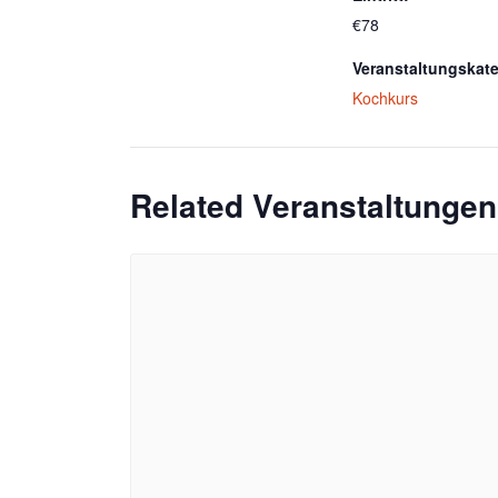
€78
Veranstaltungskate
Kochkurs
Related Veranstaltungen