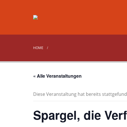
HOME
« Alle Veranstaltungen
Diese Veranstaltung hat bereits stattgefund
Spargel, die Ve