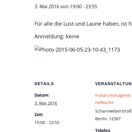
3. Mai 2016 von 19:00
-
23:55
Für alle die Lust und Laune haben, ist 
Anmeldung: keine
DETAILS
VERANSTALTU
Datum:
Friedrichshagener
Hofküche
3. Mai 2016
Scharnweberstraß
Zeit:
Berlin
,
12587
19:00 - 23:55
Telefon