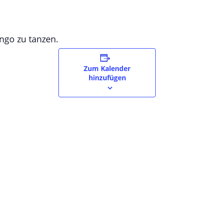
ango zu tanzen.
Zum Kalender
hinzufügen