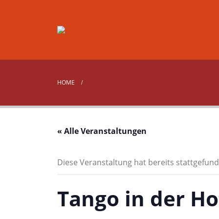
HOME
« Alle Veranstaltungen
Diese Veranstaltung hat bereits stattgefund
Tango in der H