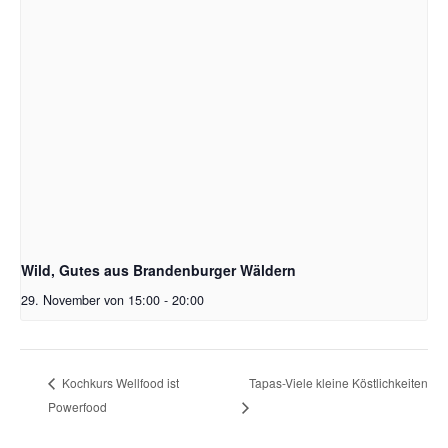
Wild, Gutes aus Brandenburger Wäldern
29. November von 15:00
-
20:00
Tapas-Viele kleine Köstlichkeiten
Kochkurs Wellfood ist
Powerfood