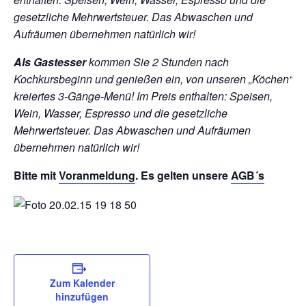
gesetzliche Mehrwertsteuer. Das Abwaschen und
Aufräumen übernehmen natürlich wir!
Als Gastesser
kommen Sie 2 Stunden nach
Kochkursbeginn und genießen ein, von unseren „Köchen“
kreiertes 3-Gänge-Menü!
Im Preis enthalten: Speisen,
Wein, Wasser, Espresso und die gesetzliche
Mehrwertsteuer. Das Abwaschen und Aufräumen
übernehmen natürlich wir!
Bitte mit
Voranmeldung
. Es gelten unsere
AGB´s
Zum Kalender
hinzufügen