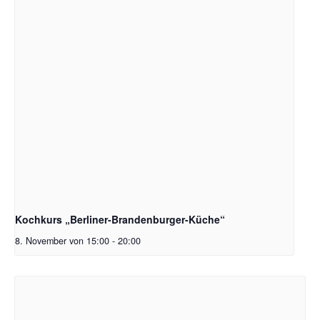
Kochkurs „Berliner-Brandenburger-Küche“
8. November von 15:00
-
20:00