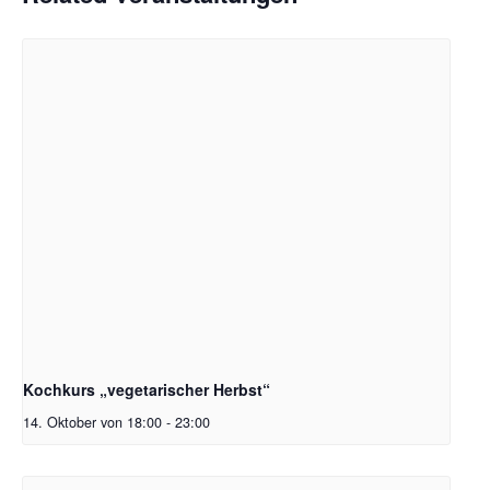
Kochkurs „vegetarischer Herbst“
14. Oktober von 18:00
-
23:00