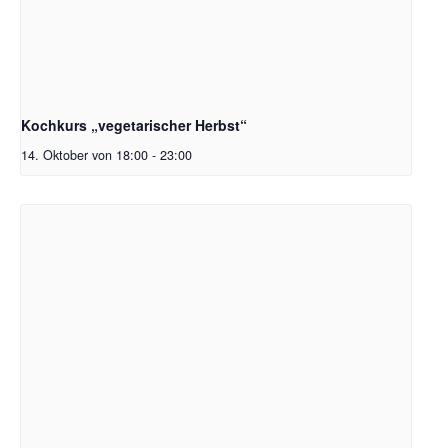
Kochkurs „vegetarischer Herbst“
14. Oktober von 18:00
-
23:00