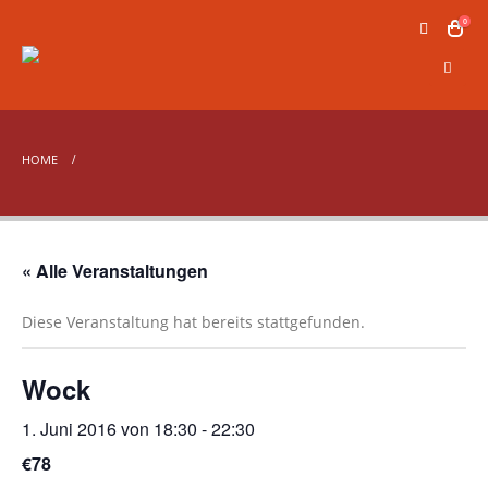
0
HOME
« Alle Veranstaltungen
Diese Veranstaltung hat bereits stattgefunden.
Wock
1. Juni 2016 von 18:30
-
22:30
€78