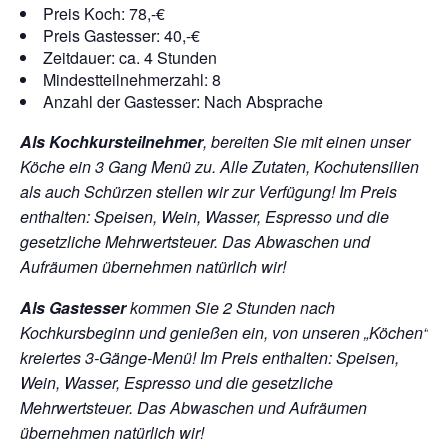
Preis Koch: 78,-€
Preis Gastesser: 40,-€
Zeitdauer: ca. 4 Stunden
Mindestteilnehmerzahl: 8
Anzahl der Gastesser: Nach Absprache
Als Kochkursteilnehmer
, bereiten Sie mit einen unser
Köche ein 3 Gang Menü zu. Alle Zutaten, Kochutensilien
als auch Schürzen stellen wir zur Verfügung!
Im Preis
enthalten: Speisen, Wein, Wasser, Espresso und die
gesetzliche Mehrwertsteuer. Das Abwaschen und
Aufräumen übernehmen natürlich wir!
Als Gastesser
kommen Sie 2 Stunden nach
Kochkursbeginn und genießen ein, von unseren „Köchen“
kreiertes 3-Gänge-Menü!
Im Preis enthalten: Speisen,
Wein, Wasser, Espresso und die gesetzliche
Mehrwertsteuer. Das Abwaschen und Aufräumen
übernehmen natürlich wir!