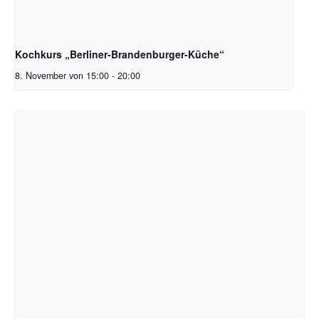
Kochkurs „Berliner-Brandenburger-Küche“
8. November von 15:00
-
20:00