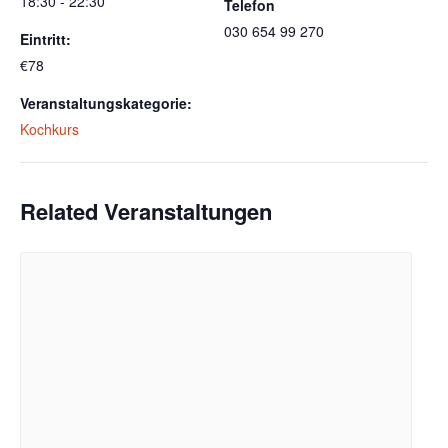
18:30 - 22:30
Telefon
030 654 99 270
Eintritt:
€78
Veranstaltungskategorie:
Kochkurs
Related Veranstaltungen