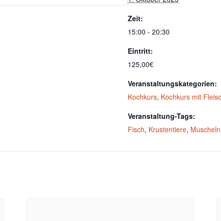
Zeit:
15:00 - 20:30
Eintritt:
125,00€
Veranstaltungskategorien:
Kochkurs
,
Kochkurs mit Fleis
Veranstaltung-Tags:
Fisch
,
Krustentiere
,
Muscheln