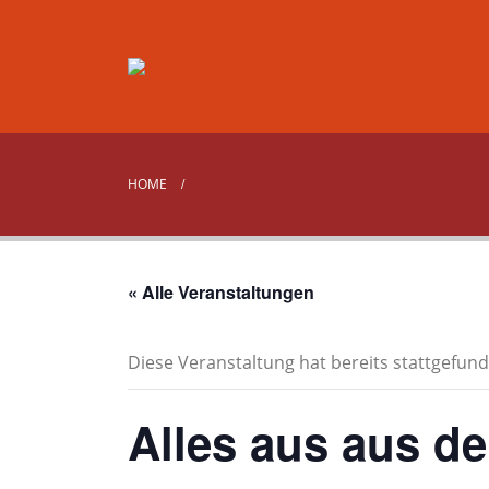
HOME
« Alle Veranstaltungen
Diese Veranstaltung hat bereits stattgefund
Alles aus aus de