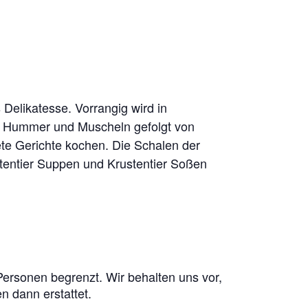
Delikatesse. Vorrangig wird in
er Hummer und Muscheln gefolgt von
ete Gerichte kochen. Die Schalen der
stentier Suppen und Krustentier Soßen
Personen begrenzt. Wir behalten uns vor,
 dann erstattet.