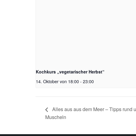
Kochkurs „vegetarischer Herbst“
14. Oktober von 18:00
-
23:00
Alles aus aus dem Meer – Tipps rund u
Muscheln