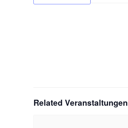
Related Veranstaltungen