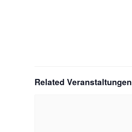
Related Veranstaltungen