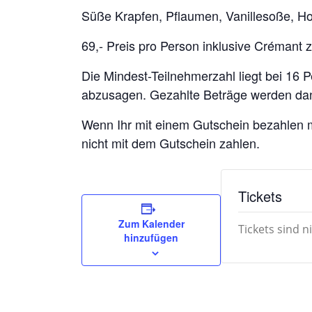
Süße Krapfen, Pflaumen, Vanillesoße, H
69,- Preis pro Person inklusive Crémant
Die Mindest-Teilnehmerzahl liegt bei 16 
abzusagen. Gezahlte Beträge werden dann
Wenn Ihr mit einem Gutschein bezahlen mö
nicht mit dem Gutschein zahlen.
Tickets
Zum Kalender
Tickets sind n
hinzufügen