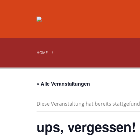
HOME
« Alle Veranstaltungen
Diese Veranstaltung hat bereits stattgefund
ups, vergessen!