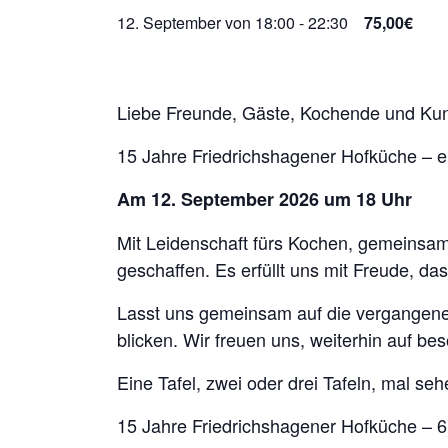
12. September von 18:00
-
22:30
75,00€
Liebe Freunde, Gäste, Kochende und Ku
15 Jahre Friedrichshagener Hofküche – e
Am
12. September 2026 um 18 Uhr
Mit Leidenschaft fürs Kochen, gemeinsam
geschaffen. Es erfüllt uns mit Freude, da
Lasst uns gemeinsam auf die vergangenen
blicken. Wir freuen uns, weiterhin auf 
Eine Tafel, zwei oder drei Tafeln, mal s
15 Jahre Friedrichshagener Hofküche –