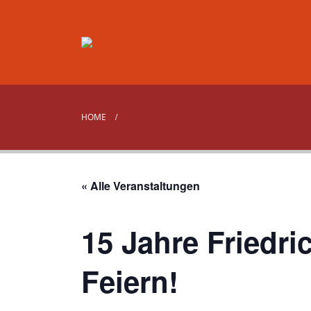
HOME
« Alle Veranstaltungen
15 Jahre Friedr
Feiern!