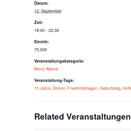
Datum:
12. September
Zeit:
18:00 - 22:30
Eintritt:
75,00€
Veranstaltungskategorie:
Menü Abend
Veranstaltung-Tags:
15 Jahre
,
Dinner
,
Friedrichshagen
,
Geburtstag
,
Hof
Related Veranstaltungen