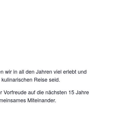
r in all den Jahren viel erlebt und
 kulinarischen Reise seid.
r Vorfreude auf die nächsten 15 Jahre
gemeinsames Miteinander.