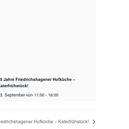
5 Jahre Friedrichshagener Hofküche –
aterfrühstück!
3. September von 11:00
-
16:00
iedrichshagener Hofküche – Katerfrühstück!