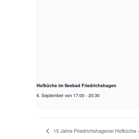
Hofküche im Seebad Friedrichshagen
6. September von 17:00
-
20:30
15 Jahre Friedrichshagener Hofküche –