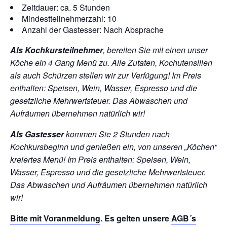
Zeitdauer: ca. 5 Stunden
Mindestteilnehmerzahl: 10
Anzahl der Gastesser: Nach Absprache
Als Kochkursteilnehmer
, bereiten Sie mit einen unser
Köche ein 4 Gang Menü zu. Alle Zutaten, Kochutensilien
als auch Schürzen stellen wir zur Verfügung!
Im Preis
enthalten: Speisen, Wein, Wasser, Espresso und die
gesetzliche Mehrwertsteuer. Das Abwaschen und
Aufräumen übernehmen natürlich wir!
Als Gastesser
kommen Sie 2 Stunden nach
Kochkursbeginn und genießen ein, von unseren „Köchen“
kreiertes Menü!
Im Preis enthalten: Speisen, Wein,
Wasser, Espresso und die gesetzliche Mehrwertsteuer.
Das Abwaschen und Aufräumen übernehmen natürlich
wir!
Bitte mit
Voranmeldung
. Es gelten unsere
AGB´s