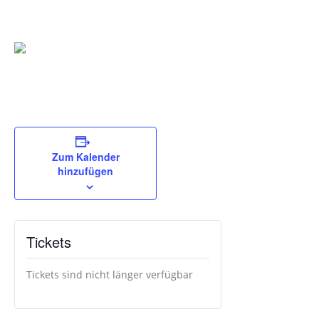
Zum Kalender
hinzufügen
Tickets
Tickets sind nicht länger verfügbar