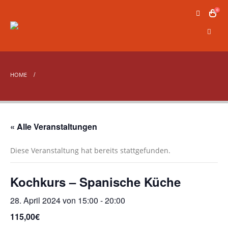
0
HOME
« Alle Veranstaltungen
Diese Veranstaltung hat bereits stattgefunden.
Kochkurs – Spanische Küche
28. April 2024 von 15:00
-
20:00
115,00€