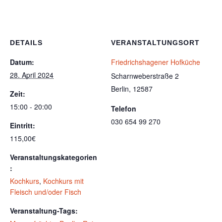
DETAILS
VERANSTALTUNGSORT
Datum:
Friedrichshagener Hofküche
28. April 2024
Scharnweberstraße 2
Berlin
,
12587
Zeit:
15:00 - 20:00
Telefon
030 654 99 270
Eintritt:
115,00€
Veranstaltungskategorien
:
Kochkurs
,
Kochkurs mit
Fleisch und/oder Fisch
Veranstaltung-Tags: