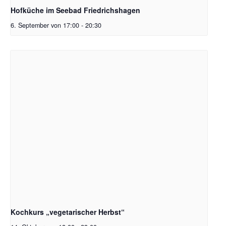
Hofküche im Seebad Friedrichshagen
6. September von 17:00
-
20:30
Kochkurs „vegetarischer Herbst“